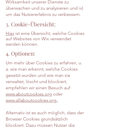
Wirksamkeit unserer Dienste zu
überwachen und zu analysieren und iv)
um das Nutzererlebnis zu verbessern.
3. Cookie-Übersicht:
Hier
ist eine Übersicht, welche Cookies
auf Websites von Wix verwendet
werden können.
4. Optionen:
Um mehr über Cookies zu erfahren, u.
a. wie man erkennt, welche Cookies
gesetzt wurden und wie man sie
verwaltet, löscht und blockiert,
empfehlen wir einen Besuch auf
www.aboutcookies.org
oder
www.allaboutcookies.org.
Alternativ ist es auch möglich, dass der
Browser Cookies grundsätzlich
blockiert. Dazu müssen Nutzer die