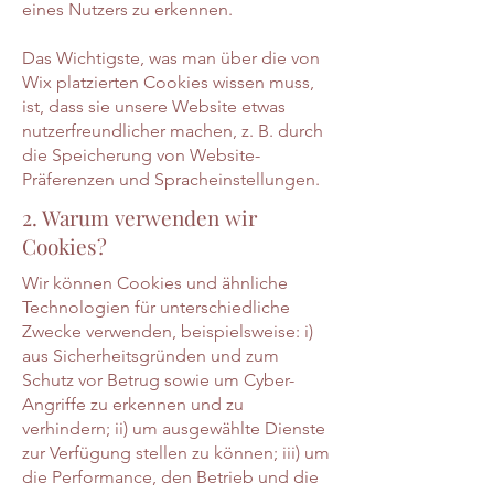
eines Nutzers zu erkennen.
Das Wichtigste, was man über die von
Wix platzierten Cookies wissen muss,
ist, dass sie unsere Website etwas
nutzerfreundlicher machen, z. B. durch
die Speicherung von Website-
Präferenzen und Spracheinstellungen.
2. Warum verwenden wir
Cookies?
Wir können Cookies und ähnliche
Technologien für unterschiedliche
Zwecke verwenden, beispielsweise: i)
aus Sicherheitsgründen und zum
Schutz vor Betrug sowie um Cyber-
Angriffe zu erkennen und zu
verhindern; ii) um ausgewählte Dienste
zur Verfügung stellen zu können; iii) um
die Performance, den Betrieb und die