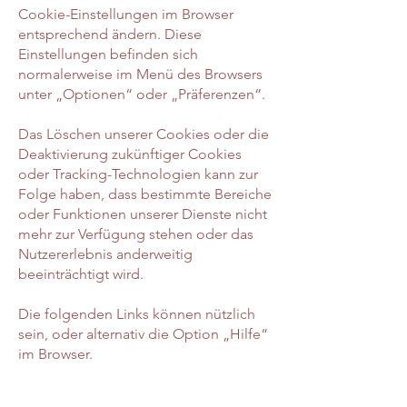
Cookie-Einstellungen im Browser
entsprechend ändern. Diese
Einstellungen befinden sich
normalerweise im Menü des Browsers
unter „Optionen“ oder „Präferenzen“.
Das Löschen unserer Cookies oder die
Deaktivierung zukünftiger Cookies
oder Tracking-Technologien kann zur
Folge haben, dass bestimmte Bereiche
oder Funktionen unserer Dienste nicht
mehr zur Verfügung stehen oder das
Nutzererlebnis anderweitig
beeinträchtigt wird.
Die folgenden Links können nützlich
sein, oder alternativ die Option „Hilfe“
im Browser.