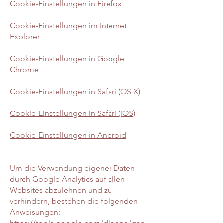
Cookie-Einstellungen in Firefox
Cookie-Einstellungen im Internet
Explorer
Cookie-Einstellungen in Google
Chrome
Cookie-Einstellungen in Safari (OS X)
Cookie-Einstellungen in Safari (iOS)
Cookie-Einstellungen in Android
Um die Verwendung eigener Daten
durch Google Analytics auf allen
Websites abzulehnen und zu
verhindern, bestehen die folgenden
Anweisungen:
https://tools.google.com/dlpage/gao