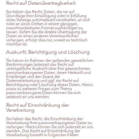
Recht auf Datenübertragbarkeit
Sie haben das Recht, Daten, die wir auf
Grundlage Ihrer Einwilligung oder in Erfüllung
eines Vertrags automatisiert verarbeiten, an sich
oder an einen Dritten in einem gängigen,
maschinenlesbaren Format aushändigen zu
lassen. Sofern Sie die direkte Übertragung der
Daten an einen anderen Verantwortlichen
verlangen, erfolgt dies nur, soweit es technisch
machbar ist.
Auskunft, Berichtigung und Löschung
Sie haben im Rahmen der geltenden gesetzlichen
Bestimmungen jederzeit das Recht auf
unentgeltliche Auskunft über Ihre gespeicherten
personenbezogenen Daten, deren Herkunft und
Empfänger und den Zweck der
Datenverarbeitung und ggf. ein Recht auf
Berichtigung oder Löschung dieser Daten. Hierzu
sowie zu weiteren Fragen zum Thema
personenbezogene Daten können Sie sich
jederzeit an uns wenden.
Recht auf Einschränkung der
Verarbeitung
Sie haben das Recht, die Einschränkung der
Verarbeitung Ihrer personenbezogenen Daten zu
verlangen. Hierzu können Sie sich jederzeit an uns
wenden. Das Recht auf Einschränkung der
Verarbeitung besteht in folgenden Fällen: