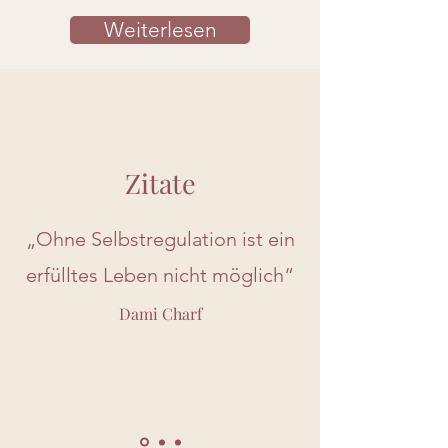
Weiterlesen
Zitate
„Ohne Selbstregulation ist ein
erfülltes Leben nicht möglich“
Dami Charf