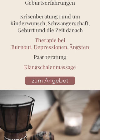
Geburtserfahrungen
Krisenberatung rund um
Kinderwunsch, Schwangerschaft,
Geburt und die Zeit danach
Therapie bei
Burnout, Depressionen, Ängsten
Paarberatung
Klangschalenmassage
zum Angebot