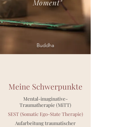
Moment"
Buddha
Meine Schwerpunkte
Mental-imaginative-
Traumatherapie (MiTT)
SEST (Somatic Ego-State Therapie)
Aufarbeitung traumatischer