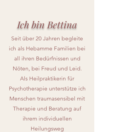
Ich bin Bettina
Seit über 20 Jahren begleite
ich als Hebamme Familien bei
all ihren Bedürfnissen und
Nöten, bei Freud und Leid.
Als Heilpraktikerin für
Psychotherapie unterstütze ich
Menschen traumasensibel mit
Therapie und Beratung auf
ihrem individuellen
Heilungsweg